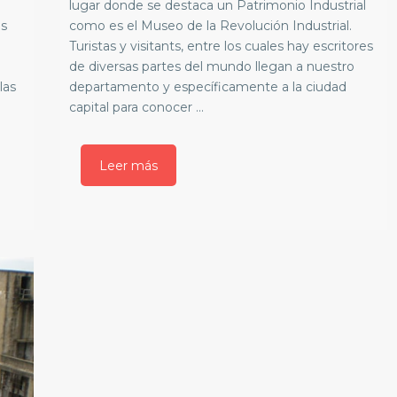
lugar donde se destaca un Patrimonio Industrial
as
como es el Museo de la Revolución Industrial.
Turistas y visitants, entre los cuales hay escritores
de diversas partes del mundo llegan a nuestro
las
departamento y específicamente a la ciudad
capital para conocer ...
Leer más