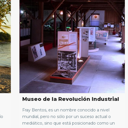
Museo de la Revolución Industrial
Fray Bentos, es un nombre conocido a nivel
ío
mundial, pero no sólo por un suceso actual o
mediático, sino que está posicionado como un