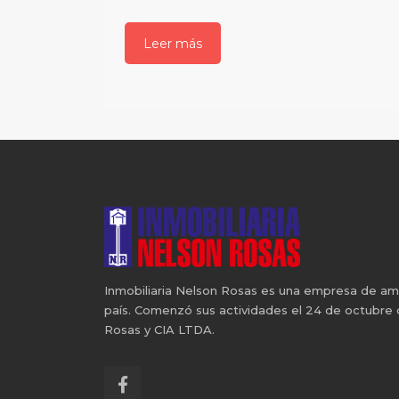
Leer más
Inmobiliaria Nelson Rosas es una empresa de ampli
país. Comenzó sus actividades el 24 de octubre
Rosas y CIA LTDA.