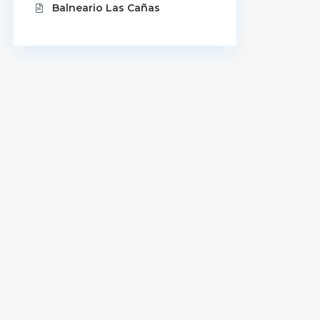
Balneario Las Cañas