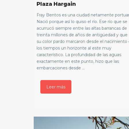
Plaza Hargain
Fray Bentos es una ciudad netamente portuar
Nació porque así lo quiso el río. Ese río que se
acurrucó siempre entre las altas barrancas de
treinta millones de años de antigüedad y que
su color pardo marcaron desde el nacimiento
los tiempos un horizonte al este muy
característico. La profundidad de las aguas
exactamente en este punto, hizo que las
embarcaciones desde ...
Leer más