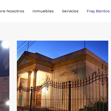
bre Nosotros
Inmuebles
Servicios
Fray Bentos