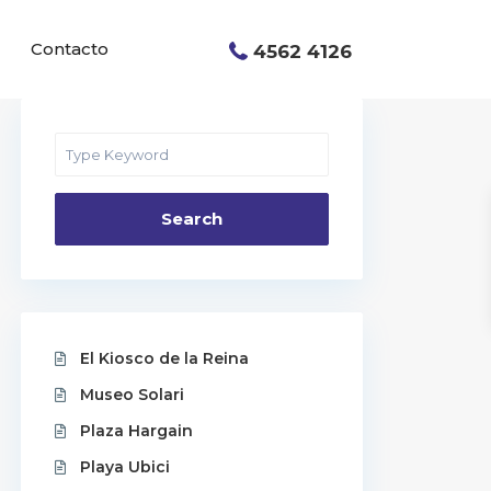
Contacto
4562 4126
Search
El Kiosco de la Reina
Museo Solari
Plaza Hargain
Playa Ubici