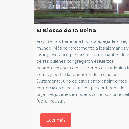
El Kiosco de la Reina
Fray Bentos tiene una historia apegada al viej
mundo. Más concretamente a los alemanes y
los ingleses, porque fueron comerciantes de 
tierras quienes congregaron esfuerzos
económicos para crear el grupo que adquirió l
tierras y perfiló la fundación de la ciudad.
Justamente, uno de estos emprendimientos
comerciales e industriales que contaron a los
pujantes jóvenes europeos como sus principal
fue la industria ...
Leer más