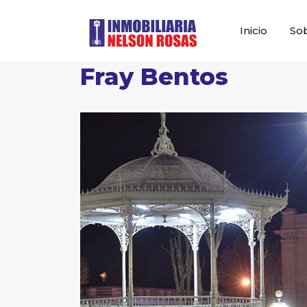
Inicio
So
Fray Bentos