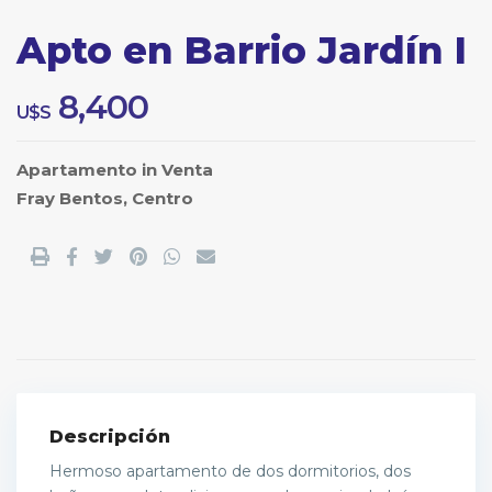
Apto en Barrio Jardín I
8,400
U$S
Apartamento
in
Venta
Fray Bentos
,
Centro
Descripción
Hermoso apartamento de dos dormitorios, dos