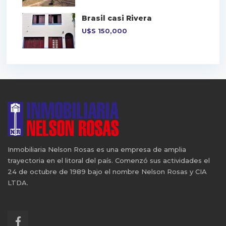
Brasil casi Rivera
U$S
150,000
Inmobiliaria Nelson Rosas es una empresa de amplia
trayectoria en el litoral del país. Comenzó sus actividades el
24 de octubre de 1989 bajo el nombre Nelson Rosas y CIA
LTDA.