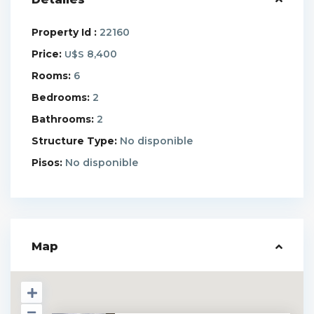
Property Id :
22160
Price:
8,400
U$S
Rooms:
6
Bedrooms:
2
Bathrooms:
2
Structure Type:
No disponible
Pisos:
No disponible
Map