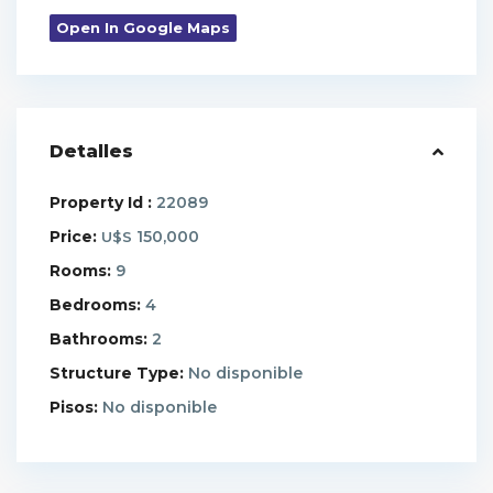
Open In Google Maps
Detalles
Property Id :
22089
Price:
150,000
U$S
Rooms:
9
Bedrooms:
4
Bathrooms:
2
Structure Type:
No disponible
Pisos:
No disponible