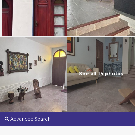
See all 14 photos
Advanced Search