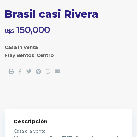
Brasil casi Rivera
150,000
U$S
Casa
in
Venta
Fray Bentos
,
Centro
Descripción
Casa a la venta.