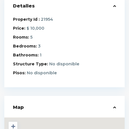
Detalles
Property Id :
21954
Price:
10,000
$
Rooms:
5
Bedrooms:
3
Bathrooms:
1
Structure Type:
No disponible
Pisos:
No disponible
Map