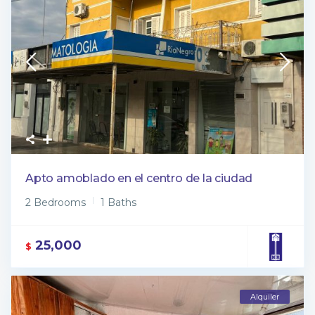
Apto amoblado en el centro de la ciudad
2 Bedrooms
1 Baths
25,000
$
Alquiler