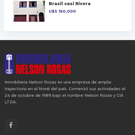
Brasil casi Rivera
U$S
150,000
Inmobiliaria Nelson Rosas es una empresa de amplia
trayectoria en el litoral del país. Comenzó sus actividades el
24 de octubre de 1989 bajo el nombre Nelson Rosas y CIA
LTDA.