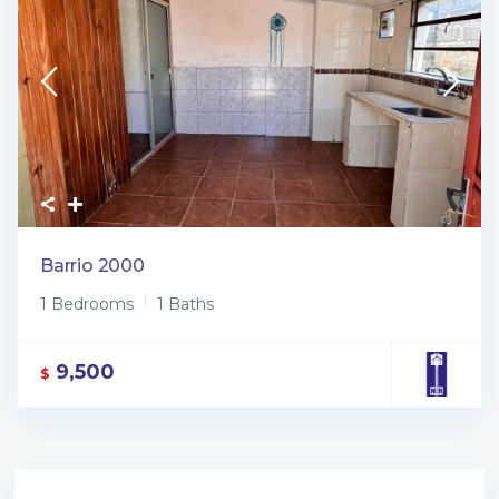
Barrio 2000
1 Bedrooms
1 Baths
9,500
$