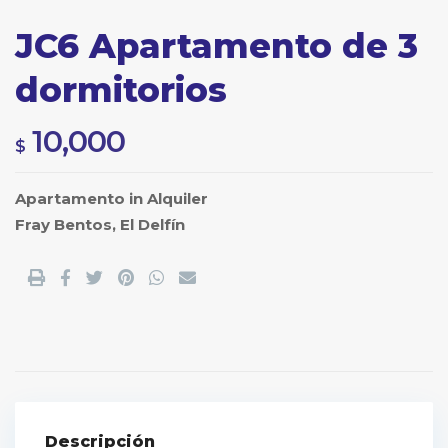
JC6 Apartamento de 3
dormitorios
10,000
$
Apartamento
in
Alquiler
Fray Bentos
,
El Delfín
Descripción