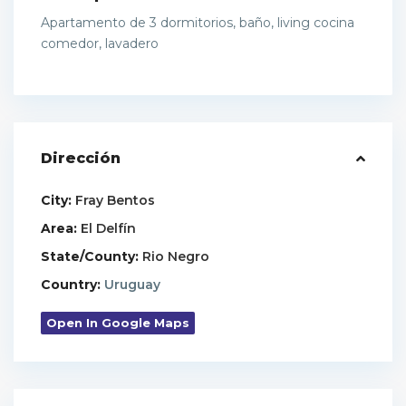
Apartamento de 3 dormitorios, baño, living cocina
comedor, lavadero
Dirección
City:
Fray Bentos
Area:
El Delfín
State/County:
Rio Negro
Country:
Uruguay
Open In Google Maps