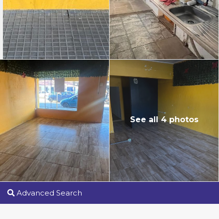
See all 4 photos
Advanced Search