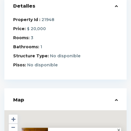
Detalles
Property Id :
21948
Price:
20,000
$
Rooms:
3
Bathrooms:
1
Structure Type:
No disponible
Pisos:
No disponible
Map