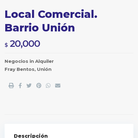
Local Comercial.
Barrio Unión
20,000
$
Negocios
in
Alquiler
Fray Bentos
,
Unión
Descripción