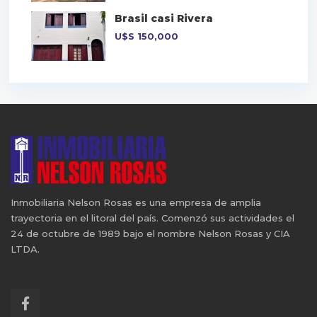
Brasil casi Rivera
U$S
150,000
Inmobiliaria Nelson Rosas es una empresa de amplia
trayectoria en el litoral del país. Comenzó sus actividades el
24 de octubre de 1989 bajo el nombre Nelson Rosas y CIA
LTDA.