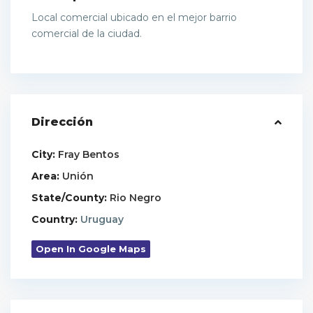
Local comercial ubicado en el mejor barrio
comercial de la ciudad.
Dirección
City:
Fray Bentos
Area:
Unión
State/County:
Rio Negro
Country:
Uruguay
Open In Google Maps