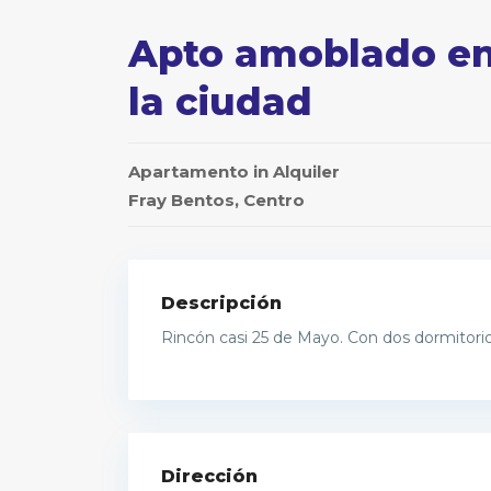
Apto amoblado en
la ciudad
Apartamento
in
Alquiler
Fray Bentos
,
Centro
Descripción
Rincón casi 25 de Mayo. Con dos dormitorio
Dirección