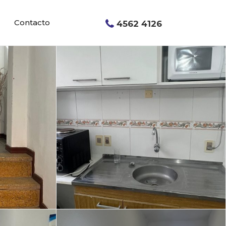
Contacto
4562 4126