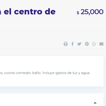
 el centro de
25,000
$
s, cocina comedor, baño. Incluye gastos de luz y agua