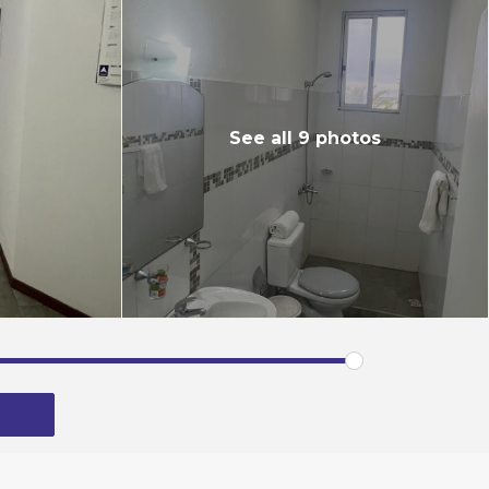
See all 9 photos