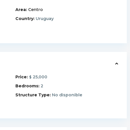
Area:
Centro
Country:
Uruguay
Price:
25,000
$
Bedrooms:
2
Structure Type:
No disponible