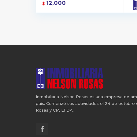
12,000
$
Inmobiliaria Nelson Rosas es una empresa de ampli
país. Comenzó sus actividades el 24 de octubre
Rosas y CIA LTDA.