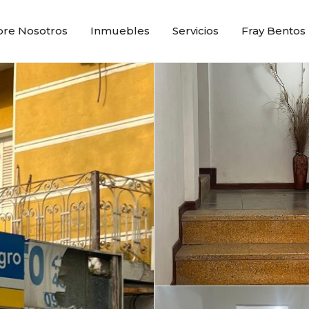
bre Nosotros
Inmuebles
Servicios
Fray Bentos