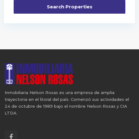
Inmobiliaria Nelson Rosas es una empresa de amplia
trayectoria en el litoral del país. Comenzó sus actividades el
24 de octubre de 1989 bajo el nombre Nelson Rosas y CIA
LTDA.