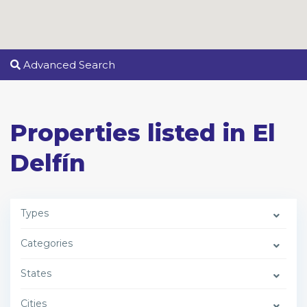
Advanced Search
Properties listed in El
Delfín
Types
Categories
States
Cities