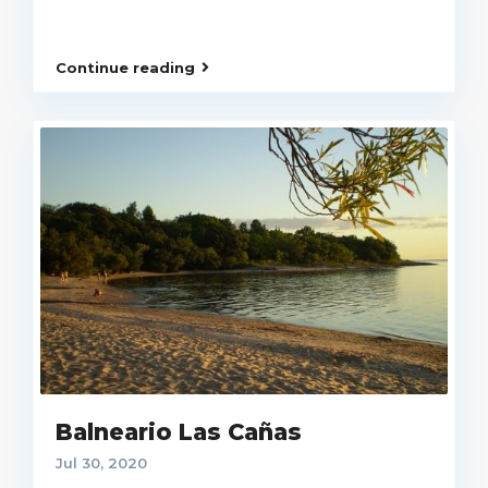
Continue reading
Balneario Las Cañas
Jul 30, 2020