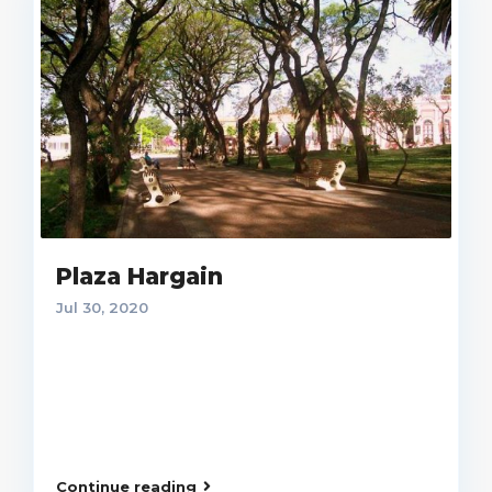
Plaza Hargain
Jul 30, 2020
Continue reading