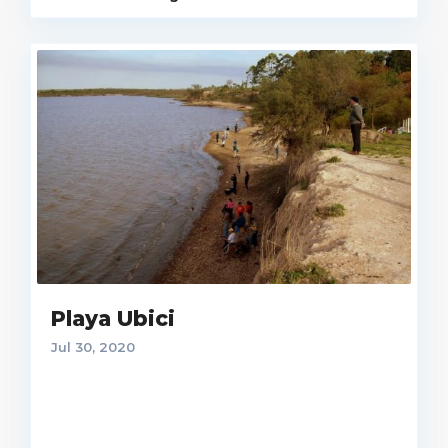
Playa Ubici
Jul 30, 2020