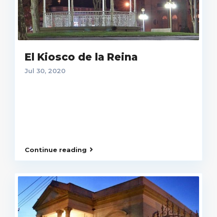
El Kiosco de la Reina
Jul 30, 2020
Continue reading