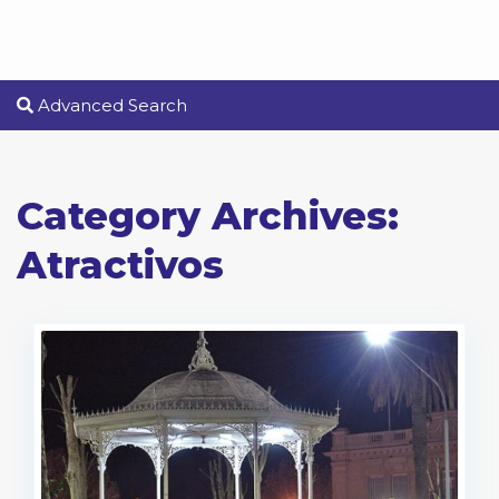
Advanced Search
Category Archives:
Atractivos