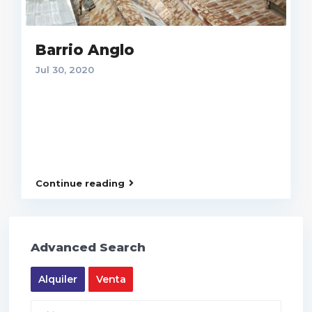
Barrio Anglo
Jul 30, 2020
Continue reading
Advanced Search
Alquiler
Venta