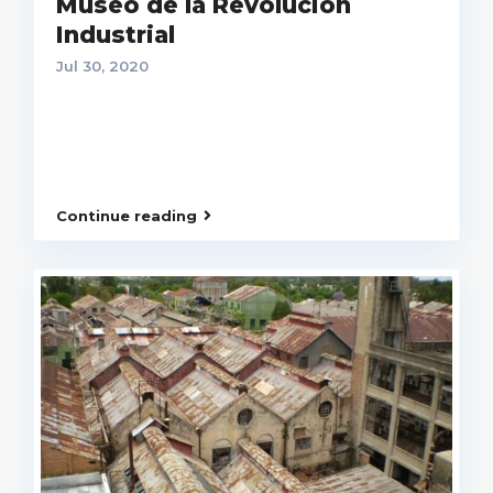
Museo de la Revolución
Industrial
Jul 30, 2020
Continue reading