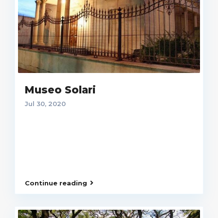
Museo Solari
Jul 30, 2020
Continue reading