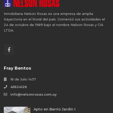
Inmobiliaria Nelson Rosas es una empresa de amplia
trayectoria en el litoral del país. Comenzó sus actividades el
24 de octubre de 1989 bajo el nombre Nelson Rosas y CIA
LTDA.
Fray Bentos
18 de Julio 1437
45624126
info@nelsonrosas.com.uy
Apto en Barrio Jardín I