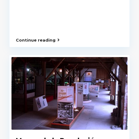
Continue reading