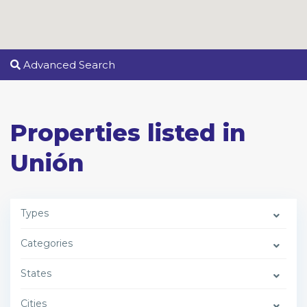
Advanced Search
Properties listed in
Unión
Types
Categories
States
Cities