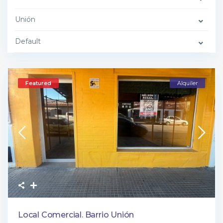
Unión
Default
Featured
Alquiler
Local Comercial. Barrio Unión