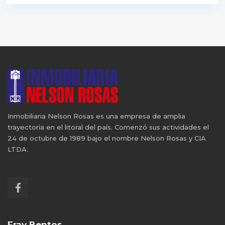
Inmobiliaria Nelson Rosas es una empresa de amplia
trayectoria en el litoral del país. Comenzó sus actividades el
24 de octubre de 1989 bajo el nombre Nelson Rosas y CIA
LTDA.
Fray Bentos