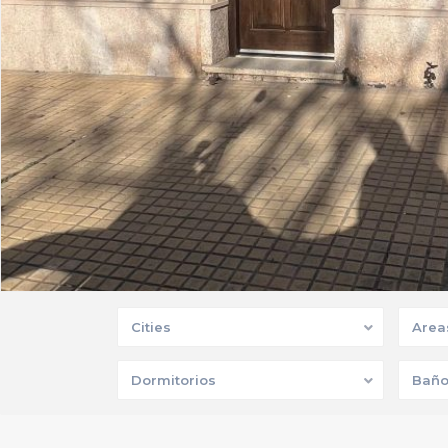
Cities
Area
Dormitorios
Baño