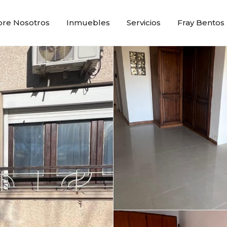
bre Nosotros
Inmuebles
Servicios
Fray Bentos