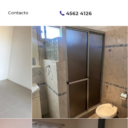
Contacto
4562 4126