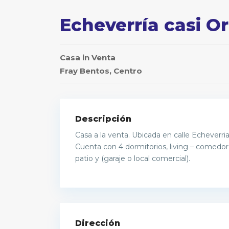
Echeverría casi Or
Casa
in
Venta
Fray Bentos
,
Centro
Descripción
Casa a la venta. Ubicada en calle Echeverria
Cuenta con 4 dormitorios, living – comedor
patio y (garaje o local comercial).
Dirección