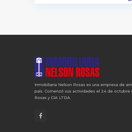
Inmobiliaria Nelson Rosas es una empresa de ampli
país. Comenzó sus actividades el 24 de octubre
Rosas y CIA LTDA.