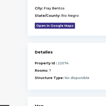
City:
Fray Bentos
State/County:
Rio Negro
Open In Google Maps
Detalles
Property Id :
22074
Rooms:
7
Structure Type:
No disponible