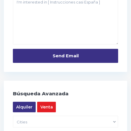
Búsqueda Avanzada
Alquiler
Venta
Cities