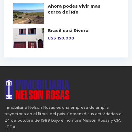
Ahora podes vivir mas
cerca del Río
Brasil casi Rivera
U$S
150,000
Inmobiliaria Nelson Rosas es una empresa de amplia
trayectoria en el litoral del país. Comenzó sus actividades el
24 de octubre de 1989 bajo el nombre Nelson Rosas y CIA
LTDA.