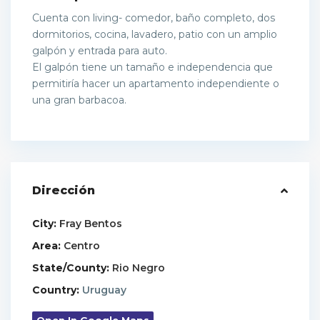
Cuenta con living- comedor, baño completo, dos
dormitorios, cocina, lavadero, patio con un amplio
galpón y entrada para auto.
El galpón tiene un tamaño e independencia que
permitiría hacer un apartamento independiente o
una gran barbacoa.
Dirección
City:
Fray Bentos
Area:
Centro
State/County:
Rio Negro
Country:
Uruguay