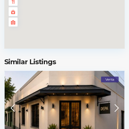
Similar Listings
Venta