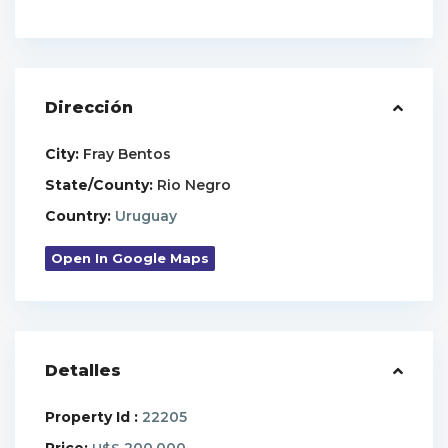
Dirección
City:
Fray Bentos
State/County:
Rio Negro
Country:
Uruguay
Open In Google Maps
Detalles
Property Id :
22205