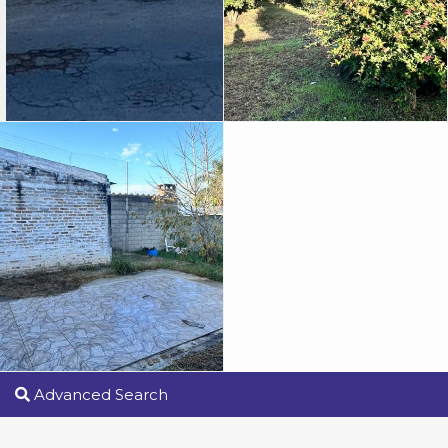
Advanced Search