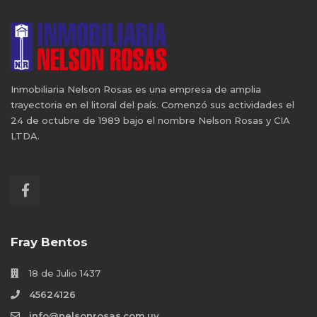
Inmobiliaria Nelson Rosas es una empresa de amplia
trayectoria en el litoral del país. Comenzó sus actividades el
24 de octubre de 1989 bajo el nombre Nelson Rosas y CIA
LTDA.
Fray Bentos
18 de Julio 1437
45624126
info@nelsonrosas.com.uy