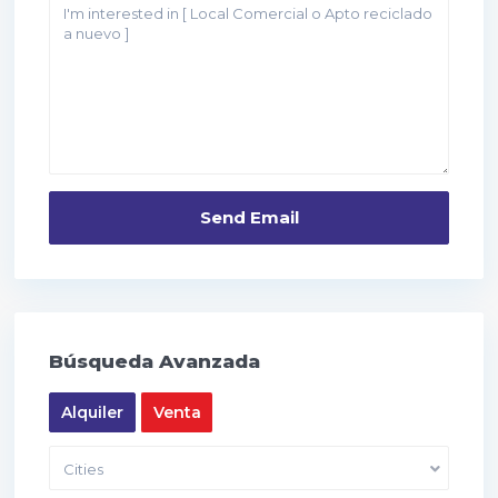
Búsqueda Avanzada
Alquiler
Venta
Cities