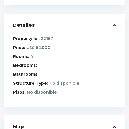
Detalles
Property Id :
22167
Price:
62,000
U$S
Rooms:
4
Bedrooms:
1
Bathrooms:
1
Structure Type:
No disponible
Pisos:
No disponible
Map