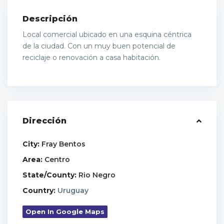
Descripción
Local comercial ubicado en una esquina céntrica
de la ciudad. Con un muy buen potencial de
reciclaje o renovación a casa habitación.
Dirección
City:
Fray Bentos
Area:
Centro
State/County:
Rio Negro
Country:
Uruguay
Open In Google Maps