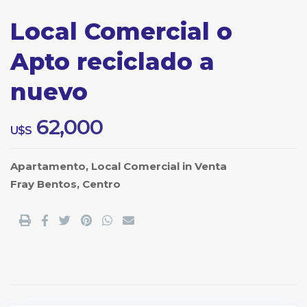
Local Comercial o
Apto reciclado a
nuevo
62,000
U$S
Apartamento
,
Local Comercial
in
Venta
Fray Bentos
,
Centro