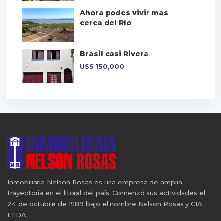
Ahora podes vivir mas
cerca del Río
Brasil casi Rivera
U$S
150,000
Inmobiliaria Nelson Rosas es una empresa de amplia
trayectoria en el litoral del país. Comenzó sus actividades el
24 de octubre de 1989 bajo el nombre Nelson Rosas y CIA
LTDA.