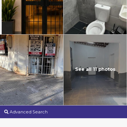
See all 11 photos
Advanced Search