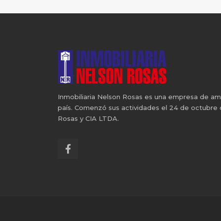
Inmobiliaria Nelson Rosas es una empresa de ampli
país. Comenzó sus actividades el 24 de octubre
Rosas y CIA LTDA.