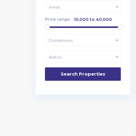
Areas
Price range:
10,000 to 40,000
Dormitorios
Baños