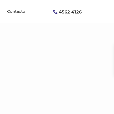
Contacto
4562 4126