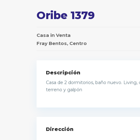
Oribe 1379
Casa
in
Venta
Fray Bentos
,
Centro
Descripción
Casa de 2 dormitorios, baño nuevo. Living
terreno y galpón
Dirección