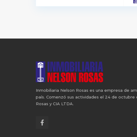
Inmobiliaria Nelson Rosas es una empresa de ampli
país. Comenzó sus actividades el 24 de octubre
Rosas y CIA LTDA.