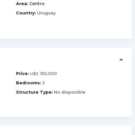
Area:
Centro
Country:
Uruguay
Price:
150,000
U$S
Bedrooms:
2
Structure Type:
No disponible