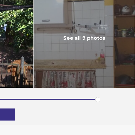
See all 9 photos