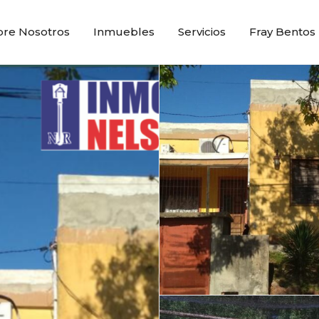
bre Nosotros
Inmuebles
Servicios
Fray Bentos