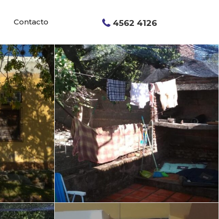
Contacto
4562 4126