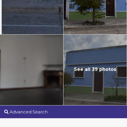
See all 39 photos
Advanced Search