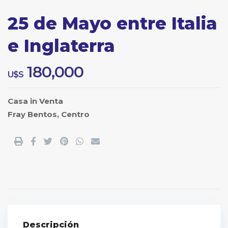
25 de Mayo entre Italia
e Inglaterra
180,000
U$S
Casa
in
Venta
Fray Bentos
,
Centro
Descripción