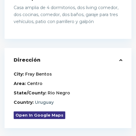
Casa amplia de 4 dormitorios, dos living comedor,
dos cocinas, comedor, dos baños, garaje para tres
vehículos, patio con parrillero y galpón
Dirección
City:
Fray Bentos
Area:
Centro
State/County:
Rio Negro
Country:
Uruguay
Open In Google Maps