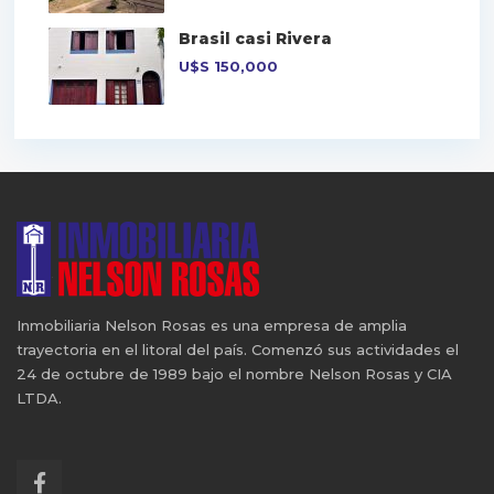
Brasil casi Rivera
U$S
150,000
Inmobiliaria Nelson Rosas es una empresa de amplia
trayectoria en el litoral del país. Comenzó sus actividades el
24 de octubre de 1989 bajo el nombre Nelson Rosas y CIA
LTDA.