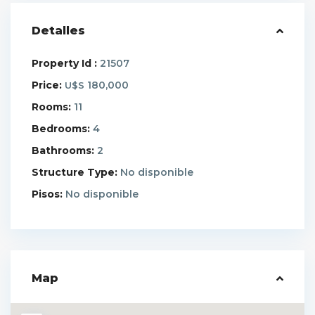
Detalles
Property Id :
21507
Price:
180,000
U$S
Rooms:
11
Bedrooms:
4
Bathrooms:
2
Structure Type:
No disponible
Pisos:
No disponible
Map